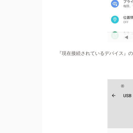
『現在接続されているデバイス』の