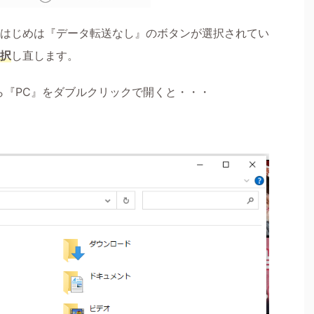
、はじめは『データ転送なし』のボタンが選択されてい
択
し直します。
ら『PC』をダブルクリックで開くと・・・