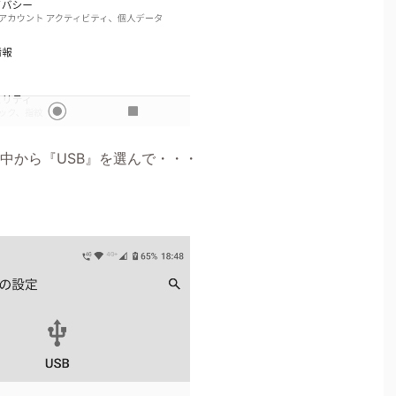
中から『USB』を選んで・・・