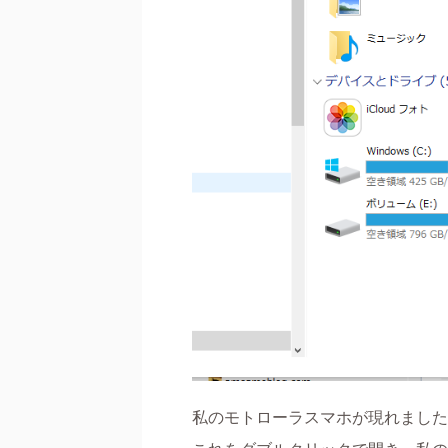
私のモトローラスマホが現れました 