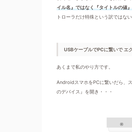
イル名』ではなく『タイトルの値』
トローラだけ特殊という訳ではない
USBケーブルでPCに繋いで 
あくまで私のやり方です。
AndroidスマホをPCに繋いだ
のデバイス』を開き・・・