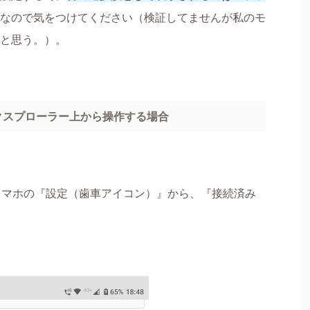
なので気をつけてください（検証してませんが私のモ
と思う。）。
エクスプローラー上から操作する場合
ら、スマホの『設定（歯車アイコン）』から、『接続済み