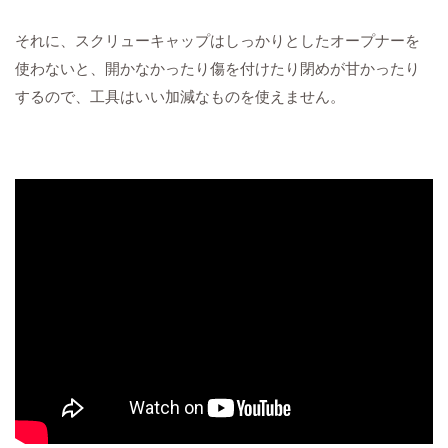
それに、スクリューキャップはしっかりとしたオープナーを
使わないと、開かなかったり傷を付けたり閉めが甘かったり
するので、工具はいい加減なものを使えません。