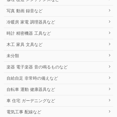
写真 動画 録音など
冷暖房 家電 調理器具など
時計 精密機器 工具など
木工 家具 文具など
未分類
楽器 電子楽器 音の鳴るものなど
自給自足 非常時の備えなど
自転車 運動 健康器具など
車 住宅 ガーデニングなど
電気工事 配線など