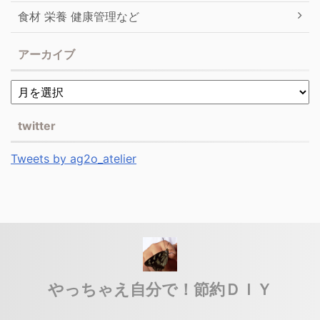
食材 栄養 健康管理など
アーカイブ
twitter
Tweets by ag2o_atelier
やっちゃえ自分で！節約ＤＩＹ