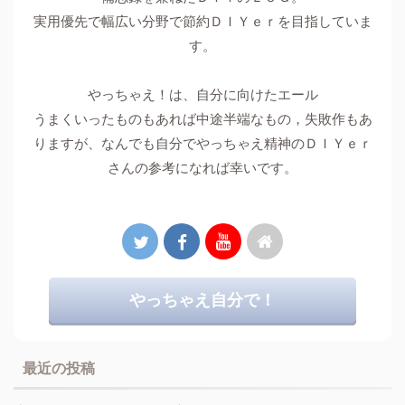
実用優先で幅広い分野で節約ＤＩＹｅｒを目指していま
す。
やっちゃえ！は、自分に向けたエール
うまくいったものもあれば中途半端なもの，失敗作もあ
りますが、なんでも自分でやっちゃえ精神のＤＩＹｅｒ
さんの参考になれば幸いです。
やっちゃえ自分で！
最近の投稿