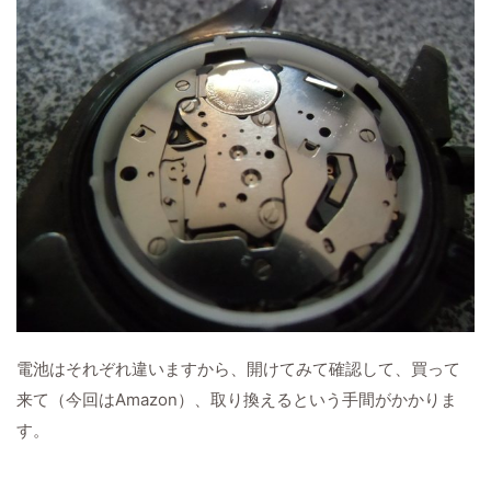
電池はそれぞれ違いますから、開けてみて確認して、買って
来て（今回はAmazon）、取り換えるという手間がかかりま
す。