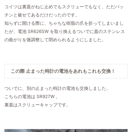
コイツは裏蓋がねじ止めでもスクリューでもなく、ただパッ
チンと被せてあるだけだったのです。
知らずに開ける際に、ちゃちな樹脂の爪を折ってしまいまし
たが、電池 SR626SW を取り換えるついでに蓋のステンレス
の曲がりを微調整して閉められるようにしました。
この際 止まった時計の電池をあれもこれも交換！
ついでに、別の止まった時計の電池も交換しました。
こちらの電池は SR927W 。
裏蓋はスクリューキャップです。