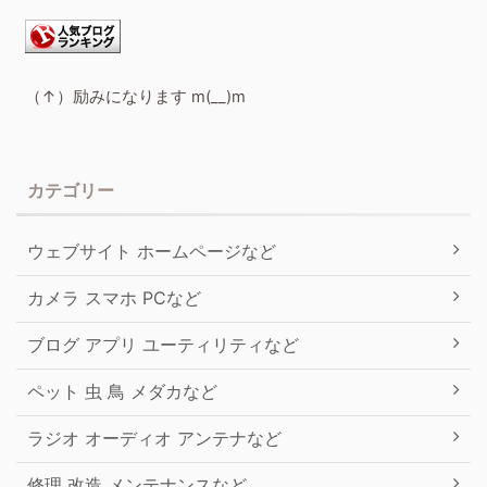
（↑）励みになります m(__)m
カテゴリー
ウェブサイト ホームページなど
カメラ スマホ PCなど
ブログ アプリ ユーティリティなど
ペット 虫 鳥 メダカなど
ラジオ オーディオ アンテナなど
修理 改造 メンテナンスなど