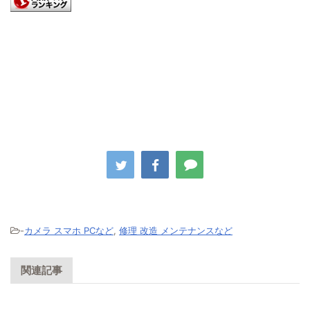
-
カメラ スマホ PCなど
,
修理 改造 メンテナンスなど
関連記事