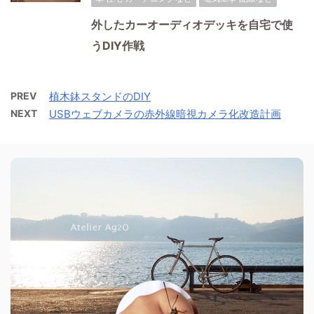
外したカーオーディオデッキを自宅で使
うDIY作戦
PREV
植木鉢スタンドのDIY
NEXT
USBウェブカメラの赤外線暗視カメラ化改造計画