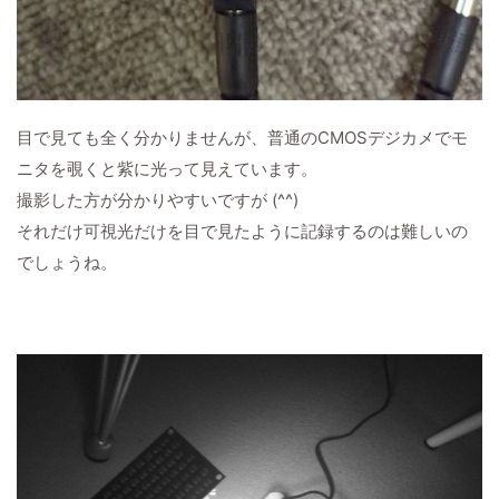
目で見ても全く分かりませんが、普通のCMOSデジカメでモ
ニタを覗くと紫に光って見えています。
撮影した方が分かりやすいですが (^^)
それだけ可視光だけを目で見たように記録するのは難しいの
でしょうね。