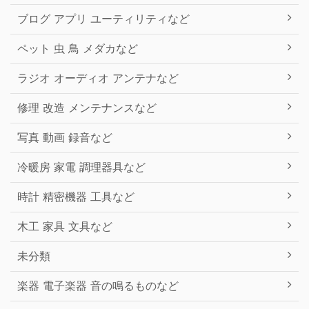
ブログ アプリ ユーティリティなど
ペット 虫 鳥 メダカなど
ラジオ オーディオ アンテナなど
修理 改造 メンテナンスなど
写真 動画 録音など
冷暖房 家電 調理器具など
時計 精密機器 工具など
木工 家具 文具など
未分類
楽器 電子楽器 音の鳴るものなど