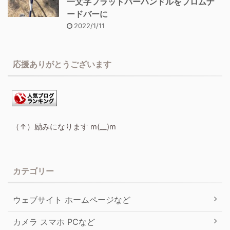
一文字フラットバーハンドルをプロムナ
ードバーに
2022/1/11
応援ありがとうございます
（↑）励みになります m(__)m
カテゴリー
ウェブサイト ホームページなど
カメラ スマホ PCなど