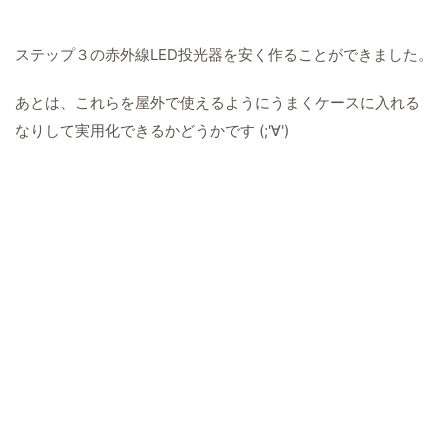
ステップ３の赤外線LED投光器を安く作ることができました。
あとは、これらを屋外で使えるようにうまくケースに入れる
なりして実用化できるかどうかです (;'∀')