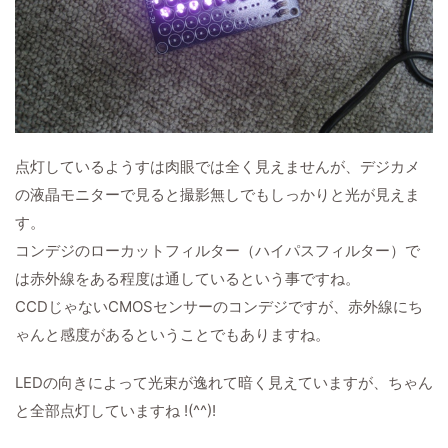
点灯しているようすは肉眼では全く見えませんが、デジカメ
の液晶モニターで見ると撮影無しでもしっかりと光が見えま
す。
コンデジのローカットフィルター（ハイパスフィルター）で
は赤外線をある程度は通しているという事ですね。
CCDじゃないCMOSセンサーのコンデジですが、赤外線にち
ゃんと感度があるということでもありますね。
LEDの向きによって光束が逸れて暗く見えていますが、ちゃん
と全部点灯していますね !(^^)!