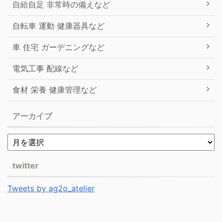
自給自足 非常時の備えなど
自転車 運動 健康器具など
車 住宅 ガーデニングなど
電気工事 配線など
食材 栄養 健康管理など
アーカイブ
twitter
Tweets by ag2o_atelier