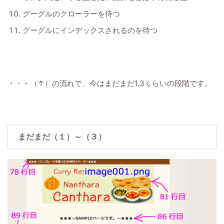
グーグルのクローラーを待つ
グーグルにインデックスされるのを待つ
・・・（↑）の流れで、今はまだまだ1.3くらいの段階です。
まだまだ（１）～（３）