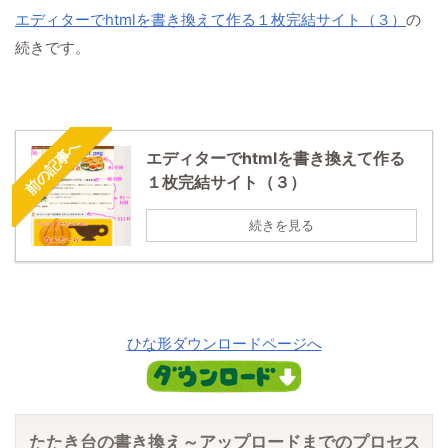
エディターでhtmlを書き換えて作る１枚完結サイト（３）
の
続きです。
前の記事へ
エディターでhtmlを書き換えて作る
１枚完結サイト（３）
続きを見る
ひな形ダウンロードページへ
たたき台の書き換え～アップロードまでのプロセス