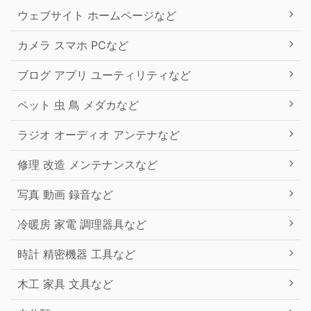
ウェブサイト ホームページなど
カメラ スマホ PCなど
ブログ アプリ ユーティリティなど
ペット 虫 鳥 メダカなど
ラジオ オーディオ アンテナなど
修理 改造 メンテナンスなど
写真 動画 録音など
冷暖房 家電 調理器具など
時計 精密機器 工具など
木工 家具 文具など