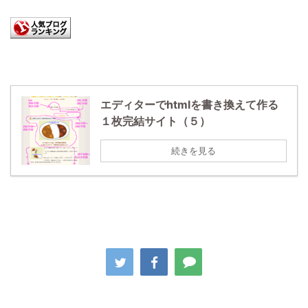
エディターでhtmlを書き換えて作る
１枚完結サイト（５）
続きを見る