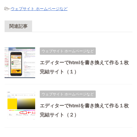
-
ウェブサイト ホームページなど
関連記事
ウェブサイト ホームページなど
エディターでhtmlを書き換えて作る１枚
完結サイト（１）
ウェブサイト ホームページなど
エディターでhtmlを書き換えて作る１枚
完結サイト（２）