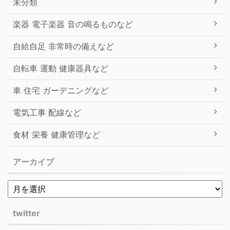
未分類
楽器 電子楽器 音の鳴るものなど
自給自足 非常時の備えなど
自転車 運動 健康器具など
車 住宅 ガーデニングなど
電気工事 配線など
食材 栄養 健康管理など
アーカイブ
twitter