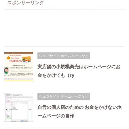
スポンサーリンク
ウェブサイト ホームページなど
実店舗の小規模商売はホームページにお
金をかけても（ry
ウェブサイト ホームページなど
自営の個人店のための お金をかけないホ
ームページの自作